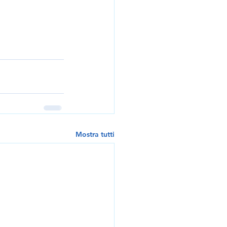
Mostra tutti