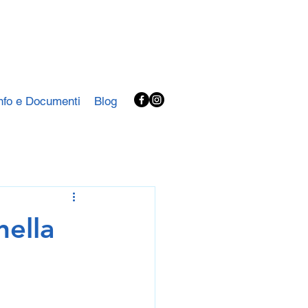
nfo e Documenti
Blog
nella