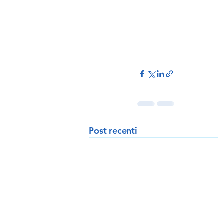
Post recenti