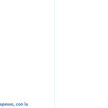
pesso, con la 