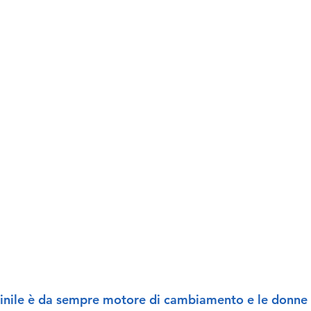
inile è da sempre motore di cambiamento e le donne s