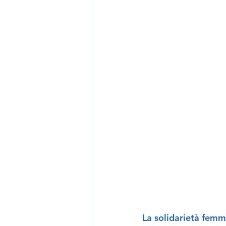
La solidarietà femm